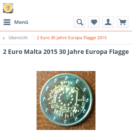
Menü
Übersicht
2 Euro 30 Jahre Europa Flagge 2015
2 Euro Malta 2015 30 Jahre Europa Flagge