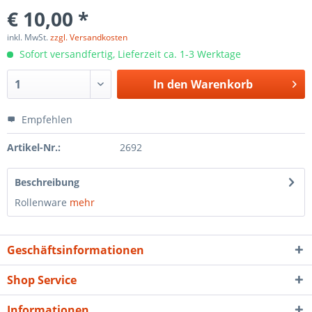
€ 10,00 *
inkl. MwSt.
zzgl. Versandkosten
Sofort versandfertig, Lieferzeit ca. 1-3 Werktage
In den
Warenkorb
Empfehlen
Artikel-Nr.:
2692
Beschreibung
Rollenware
mehr
Geschäftsinformationen
Shop Service
Informationen