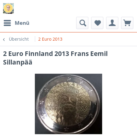
Menü
Übersicht
2 Euro 2013
2 Euro Finnland 2013 Frans Eemil
Sillanpää