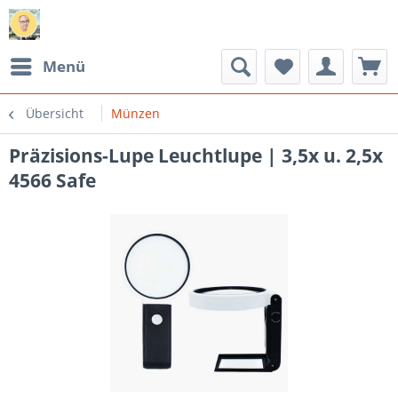
Menü
Übersicht
Münzen
Präzisions-Lupe Leuchtlupe | 3,5x u. 2,5x
4566 Safe