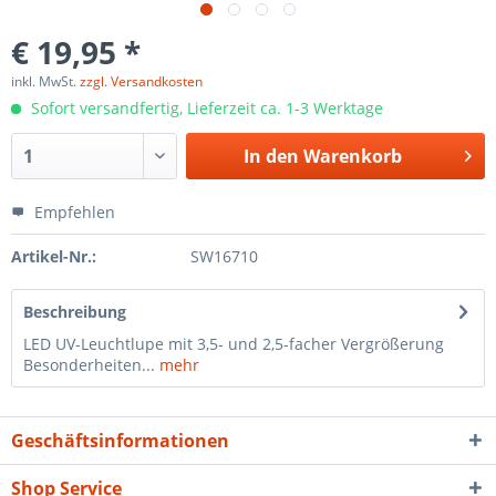
€ 19,95 *
inkl. MwSt.
zzgl. Versandkosten
Sofort versandfertig, Lieferzeit ca. 1-3 Werktage
In den
Warenkorb
Empfehlen
Artikel-Nr.:
SW16710
Beschreibung
LED UV-Leuchtlupe mit 3,5- und 2,5-facher Vergrößerung
Besonderheiten...
mehr
Geschäftsinformationen
Shop Service