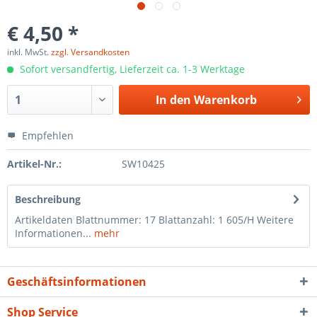
€ 4,50 *
inkl. MwSt.
zzgl. Versandkosten
Sofort versandfertig, Lieferzeit ca. 1-3 Werktage
In den
Warenkorb
Empfehlen
Artikel-Nr.:
SW10425
Beschreibung
Artikeldaten Blattnummer: 17 Blattanzahl: 1 605/H Weitere
Informationen...
mehr
Geschäftsinformationen
Shop Service