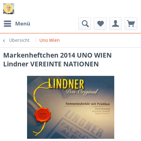
Menü
Übersicht
Uno Wien
Markenheftchen 2014 UNO WIEN
Lindner VEREINTE NATIONEN