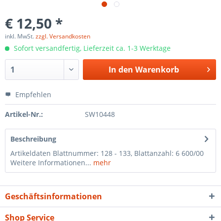
€ 12,50 *
inkl. MwSt.
zzgl. Versandkosten
Sofort versandfertig, Lieferzeit ca. 1-3 Werktage
In den
Warenkorb
Empfehlen
Artikel-Nr.:
SW10448
Beschreibung
Artikeldaten Blattnummer: 128 - 133, Blattanzahl: 6 600/00
Weitere Informationen...
mehr
Geschäftsinformationen
Shop Service