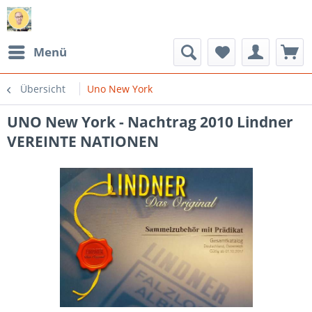
Menü
Übersicht
Uno New York
UNO New York - Nachtrag 2010 Lindner
VEREINTE NATIONEN