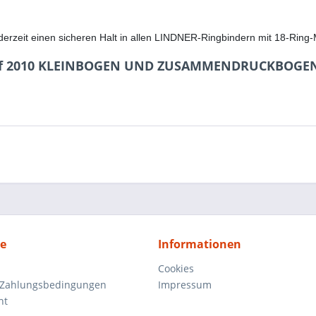
derzeit einen sicheren Halt in allen LINDNER-Ringbindern mit 18-Ring-
enf 2010 KLEINBOGEN UND ZUSAMMENDRUCKBOGEN
ce
Informationen
Cookies
 Zahlungsbedingungen
Impressum
ht