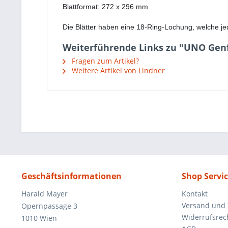
Blattformat: 272 x 296 mm
Die Blätter haben eine 18-Ring-Lochung, welche je
Weiterführende Links zu "UNO G
Fragen zum Artikel?
Weitere Artikel von Lindner
Geschäftsinformationen
Shop Servi
Harald Mayer
Kontakt
Versand und
Opernpassage 3
Widerrufsrec
1010 Wien