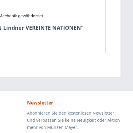
Mechanik gewährleistet.
 Lindner VEREINTE NATIONEN"
Newsletter
Abonnieren Sie den kostenlosen Newsletter
und verpassen Sie keine Neuigkeit oder Aktion
mehr von Münzen Mayer.