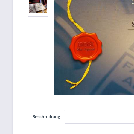
Beschreibung