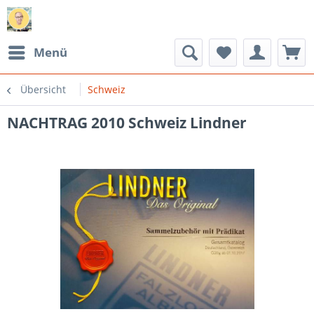
Menü
Übersicht
Schweiz
NACHTRAG 2010 Schweiz Lindner