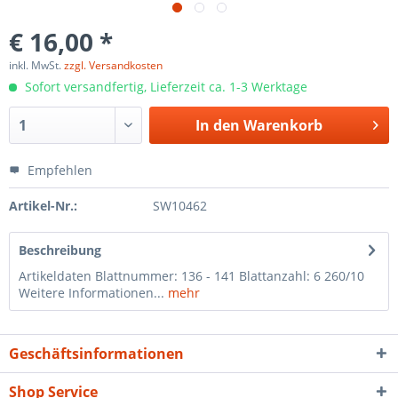
€ 16,00 *
inkl. MwSt.
zzgl. Versandkosten
Sofort versandfertig, Lieferzeit ca. 1-3 Werktage
In den
Warenkorb
Empfehlen
Artikel-Nr.:
SW10462
Beschreibung
Artikeldaten Blattnummer: 136 - 141 Blattanzahl: 6 260/10
Weitere Informationen...
mehr
Geschäftsinformationen
Shop Service