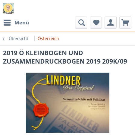
Menü
Übersicht
Österreich
2019 Ö KLEINBOGEN UND
ZUSAMMENDRUCKBOGEN 2019 209K/09