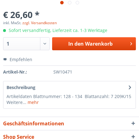
€ 26,60 *
inkl. MwSt.
zzgl. Versandkosten
Sofort versandfertig, Lieferzeit ca. 1-3 Werktage
In den
Warenkorb
Empfehlen
Artikel-Nr.:
SW10471
Beschreibung
Artikeldaten Blattnummer: 128 - 134 Blattanzahl: 7 209K/15
Weitere...
mehr
Geschäftsinformationen
Shop Service