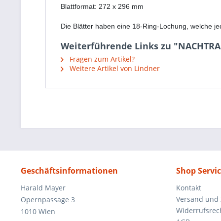
Blattformat: 272 x 296 mm
Die Blätter haben eine 18-Ring-Lochung, welche je
Weiterführende Links zu "NACHTRA
Fragen zum Artikel?
Weitere Artikel von Lindner
Geschäftsinformationen
Shop Servi
Harald Mayer
Kontakt
Versand und
Opernpassage 3
Widerrufsrec
1010 Wien