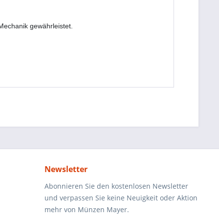
Mechanik gewährleistet.
Newsletter
Abonnieren Sie den kostenlosen Newsletter
und verpassen Sie keine Neuigkeit oder Aktion
mehr von Münzen Mayer.