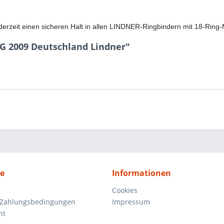
derzeit einen sicheren Halt in allen LINDNER-Ringbindern mit 18-Ring-
G 2009 Deutschland Lindner"
ce
Informationen
Cookies
 Zahlungsbedingungen
Impressum
ht