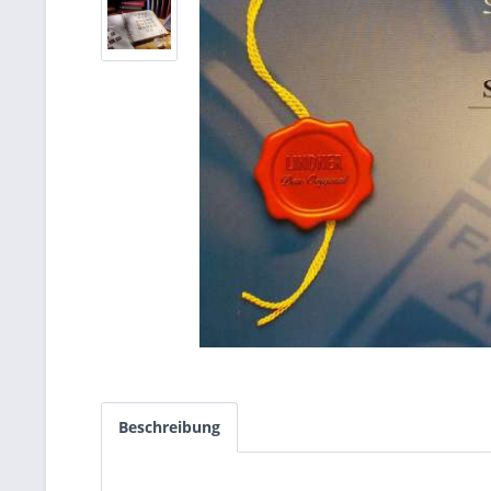
Beschreibung