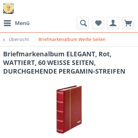
Menü
Übersicht
Briefmarkenalbum Weiße Seiten
Briefmarkenalbum ELEGANT, Rot,
WATTIERT, 60 WEISSE SEITEN,
DURCHGEHENDE PERGAMIN-STREIFEN