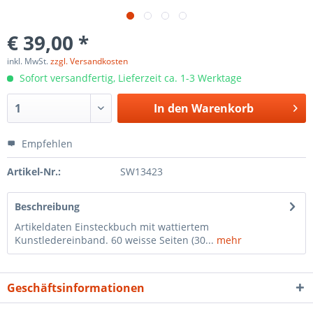
€ 39,00 *
inkl. MwSt.
zzgl. Versandkosten
Sofort versandfertig, Lieferzeit ca. 1-3 Werktage
In den
Warenkorb
Empfehlen
Artikel-Nr.:
SW13423
Beschreibung
Artikeldaten Einsteckbuch mit wattiertem
Kunstledereinband. 60 weisse Seiten (30...
mehr
Geschäftsinformationen