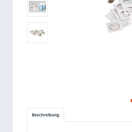
Beschreibung