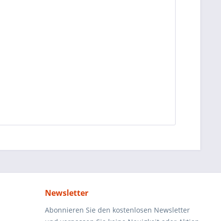
Newsletter
Abonnieren Sie den kostenlosen Newsletter