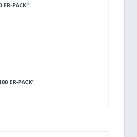
0 ER-PACK"
100 ER-PACK"