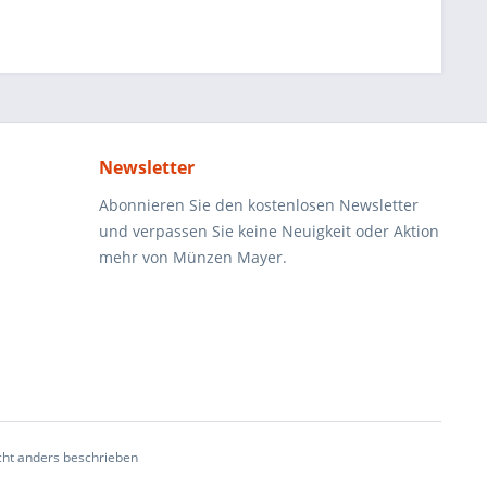
Newsletter
Abonnieren Sie den kostenlosen Newsletter
und verpassen Sie keine Neuigkeit oder Aktion
mehr von Münzen Mayer.
ht anders beschrieben