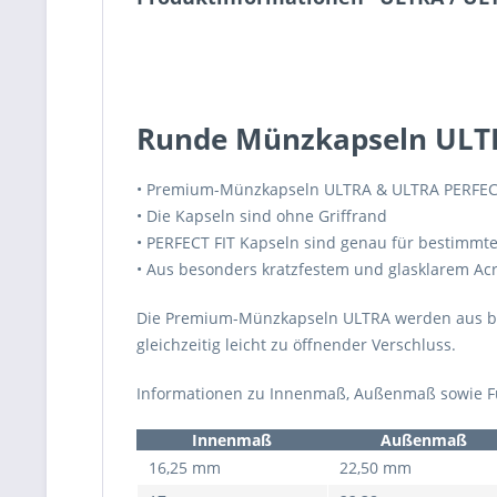
Runde Münzkapseln ULTR
• Premium-Münzkapseln ULTRA & ULTRA PERFEC
• Die Kapseln sind ohne Griffrand
• PERFECT FIT Kapseln sind genau für bestimm
• Aus besonders kratzfestem und glasklarem Acr
Die Premium-Münzkapseln ULTRA werden aus beso
gleichzeitig leicht zu öffnender Verschluss.
Informationen zu Innenmaß, Außenmaß sowie Fül
Innenmaß
Außenmaß
16,25 mm
22,50 mm