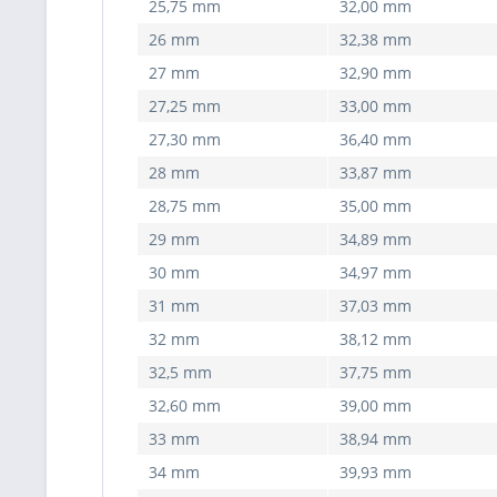
25,75 mm
32,00 mm
26 mm
32,38 mm
27 mm
32,90 mm
27,25 mm
33,00 mm
27,30 mm
36,40 mm
28 mm
33,87 mm
28,75 mm
35,00 mm
29 mm
34,89 mm
30 mm
34,97 mm
31 mm
37,03 mm
32 mm
38,12 mm
32,5 mm
37,75 mm
32,60 mm
39,00 mm
33 mm
38,94 mm
34 mm
39,93 mm