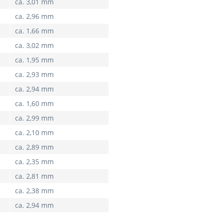
ca. 3,01 mm
ca. 2,96 mm
ca. 1,66 mm
ca. 3,02 mm
ca. 1,95 mm
ca. 2,93 mm
ca. 2,94 mm
ca. 1,60 mm
ca. 2,99 mm
ca. 2,10 mm
ca. 2,89 mm
ca. 2,35 mm
ca. 2,81 mm
ca. 2,38 mm
ca. 2,94 mm