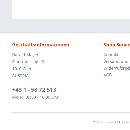
Geschäftsinformationen
Shop Servi
Harald Mayer
Kontakt
Versand und
Opernpassage 3
Widerrufsrec
1010 Wien
AGB
AUSTRIA:
+43 1 - 58 72 513
Mo-Fr, 09:00 - 18:00 Uhr
* Alle Preise inkl. ges