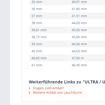
35 mm
40,91 mm
36 mm
41,80 mm
37 mm
41,91 mm
38 mm
44,00 mm
38,61 mm
45,00 mm
38,73 mm
45,00 mm
39 mm
44,96 mm
40 mm
44,69 mm
40,60 mm
47,00 m
41 mm
46,90 mm
Weiterführende Links zu "ULTRA / 
Fragen zum Artikel?
Weitere Artikel von Leuchtturm