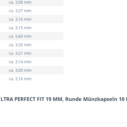
ca. 3,08 mm
ca. 3,37 mm
ca. 3,16 mm
ca. 3,15 mm
ca. 5,60 mm
ca. 3,20 mm
ca. 3,21 mm
ca. 3,14 mm
ca. 3,00 mm
ca. 3,16 mm
ULTRA PERFECT FIT 19 MM, Runde Münzkapseln 10 