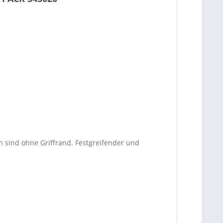
 sind ohne Griffrand. Festgreifender und