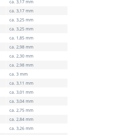
ca. 3,17 mm
ca. 3,17 mm
ca. 3,25 mm
ca. 3,25 mm
ca. 1,85 mm
ca. 2,98 mm
ca. 2,30 mm
ca. 2,98 mm
ca. 3 mm
ca. 3,11 mm
ca. 3,01 mm
ca. 3,04 mm
ca. 2,75 mm
ca. 2,84 mm
ca. 3,26 mm