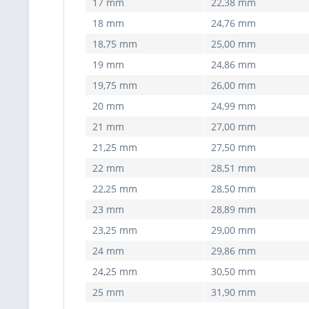
17 mm
22,38 mm
18 mm
24,76 mm
18,75 mm
25,00 mm
19 mm
24,86 mm
19,75 mm
26,00 mm
20 mm
24,99 mm
21 mm
27,00 mm
21,25 mm
27,50 mm
22 mm
28,51 mm
22,25 mm
28,50 mm
23 mm
28,89 mm
23,25 mm
29,00 mm
24 mm
29,86 mm
24,25 mm
30,50 mm
25 mm
31,90 mm