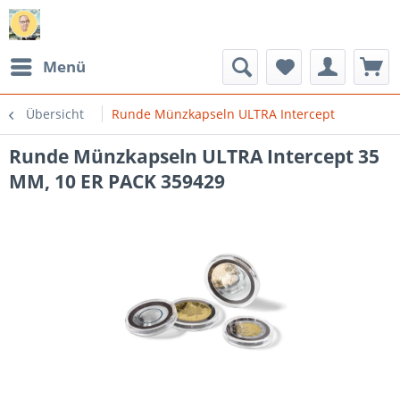
Menü
Übersicht
Runde Münzkapseln ULTRA Intercept
Runde Münzkapseln ULTRA Intercept 35
MM, 10 ER PACK 359429