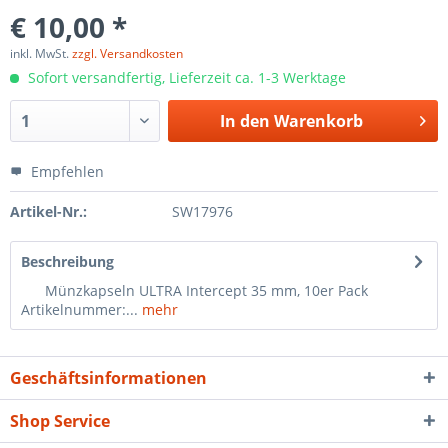
€ 10,00 *
inkl. MwSt.
zzgl. Versandkosten
Sofort versandfertig, Lieferzeit ca. 1-3 Werktage
In den
Warenkorb
Empfehlen
Artikel-Nr.:
SW17976
Beschreibung
Münzkapseln ULTRA Intercept 35 mm, 10er Pack
Artikelnummer:...
mehr
Geschäftsinformationen
Shop Service