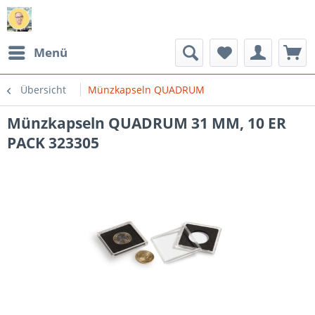
Menü
Übersicht
Münzkapseln QUADRUM
Münzkapseln QUADRUM 31 MM, 10 ER
PACK 323305