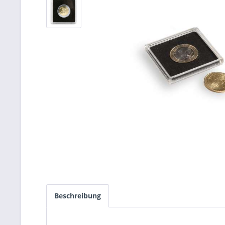
Beschreibung