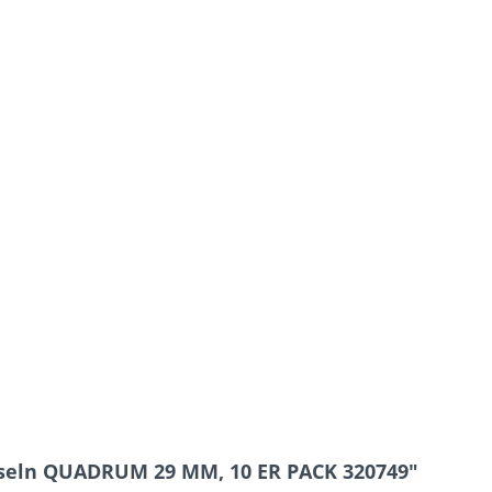
seln QUADRUM 29 MM, 10 ER PACK 320749"