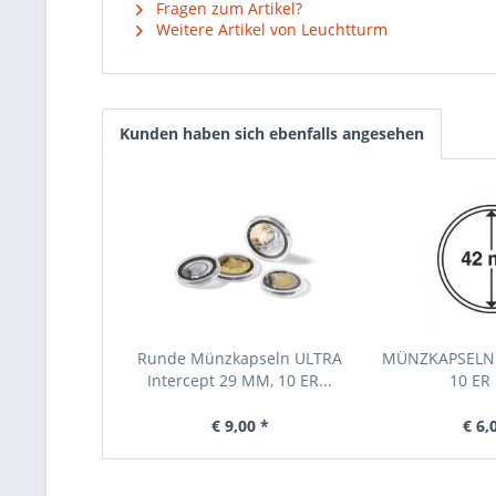
Fragen zum Artikel?
Weitere Artikel von Leuchtturm
Kunden haben sich ebenfalls angesehen
Runde Münzkapseln ULTRA
MÜNZKAPSELN 
Intercept 29 MM, 10 ER...
10 ER
€ 9,00 *
€ 6,