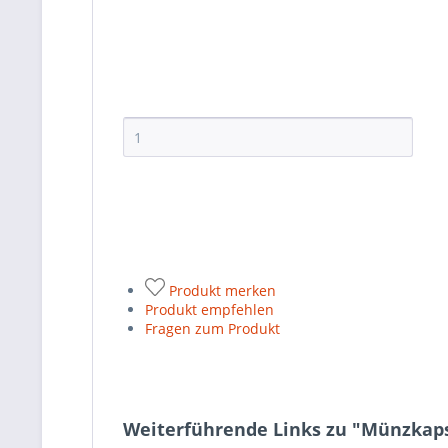
Produkt merken
Produkt empfehlen
Fragen zum Produkt
Weiterführende Links zu "Münzkap