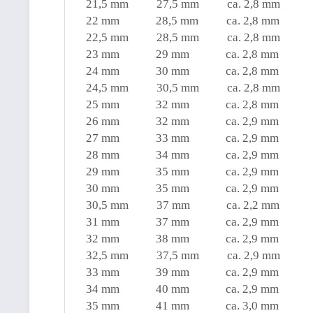
21,5 mm 27,5 mm ca. 2,8 mm
22 mm 28,5 mm ca. 2,8 mm
22,5 mm 28,5 mm ca. 2,8 mm
23 mm 29 mm ca. 2,8 mm
24 mm 30 mm ca. 2,8 mm
24,5 mm 30,5 mm ca. 2,8 mm
25 mm 32 mm ca. 2,8 mm
26 mm 32 mm ca. 2,9 mm
27 mm 33 mm ca. 2,9 mm
28 mm 34 mm ca. 2,9 mm
29 mm 35 mm ca. 2,9 mm
30 mm 35 mm ca. 2,9 mm
30,5 mm 37 mm ca. 2,2 mm
31 mm 37 mm ca. 2,9 mm
32 mm 38 mm ca. 2,9 mm
32,5 mm 37,5 mm ca. 2,9 mm
33 mm 39 mm ca. 2,9 mm
34 mm 40 mm ca. 2,9 mm
35 mm 41 mm ca. 3,0 mm