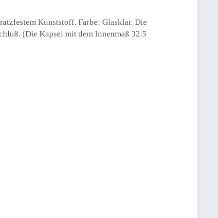
atzfestem Kunststoff. Farbe: Glasklar. Die
schluß. (Die Kapsel mit dem Innenmaß 32.5