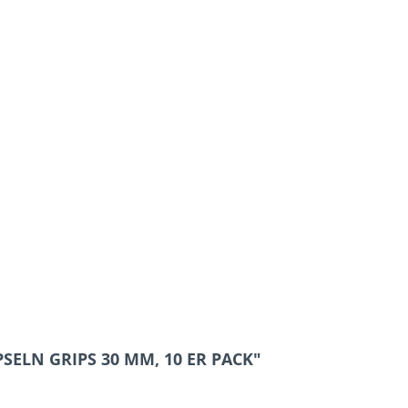
SELN GRIPS 30 MM, 10 ER PACK"