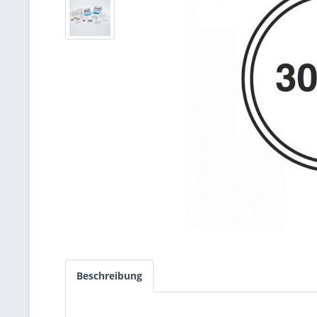
Beschreibung