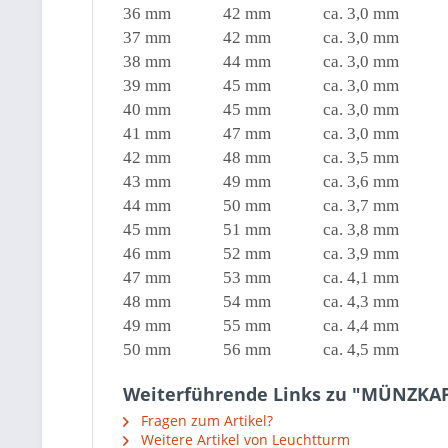
36 mm 42 mm ca. 3,0 mm
37 mm 42 mm ca. 3,0 mm
38 mm 44 mm ca. 3,0 mm
39 mm 45 mm ca. 3,0 mm
40 mm 45 mm ca. 3,0 mm
41 mm 47 mm ca. 3,0 mm
42 mm 48 mm ca. 3,5 mm
43 mm 49 mm ca. 3,6 mm
44 mm 50 mm ca. 3,7 mm
45 mm 51 mm ca. 3,8 mm
46 mm 52 mm ca. 3,9 mm
47 mm 53 mm ca. 4,1 mm
48 mm 54 mm ca. 4,3 mm
49 mm 55 mm ca. 4,4 mm
50 mm 56 mm ca. 4,5 mm
Weiterführende Links zu "MÜNZKAP
Fragen zum Artikel?
Weitere Artikel von Leuchtturm