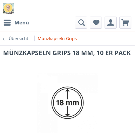
Menü
Übersicht
Münzkapseln Grips
MÜNZKAPSELN GRIPS 18 MM, 10 ER PACK