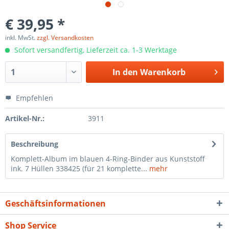
€ 39,95 *
inkl. MwSt.
zzgl. Versandkosten
Sofort versandfertig, Lieferzeit ca. 1-3 Werktage
In den
Warenkorb
Empfehlen
Artikel-Nr.:
3911
Beschreibung
Komplett-Album im blauen 4-Ring-Binder aus Kunststoff
ink. 7 Hüllen 338425 (für 21 komplette...
mehr
Geschäftsinformationen
Shop Service