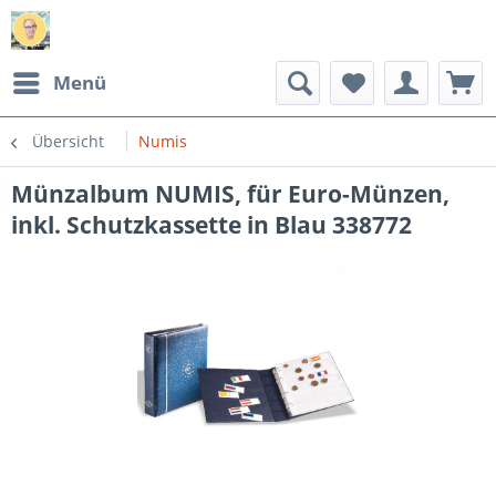
Menü
Übersicht
Numis
Münzalbum NUMIS, für Euro-Münzen,
inkl. Schutzkassette in Blau 338772