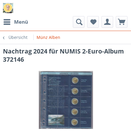
Menü
Übersicht
Münz Alben
Nachtrag 2024 für NUMIS 2-Euro-Album
372146