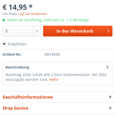
€ 14,95 *
inkl. MwSt.
zzgl. Versandkosten
Sofort versandfertig, Lieferzeit ca. 1-3 Werktage
In den
Warenkorb
Empfehlen
Artikel-Nr.:
SW18568
Beschreibung
Nachtrag 2024: Inhalt alle 2 Euro Gedenkmünzen, die 2024
verausgabt worden sind.
mehr
Geschäftsinformationen
Shop Service