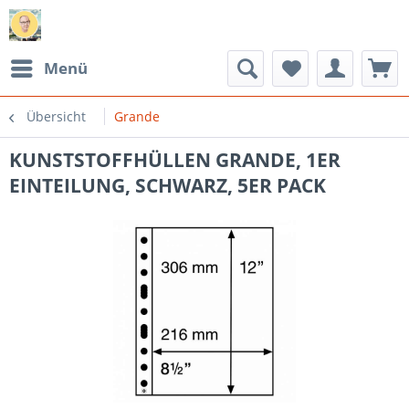
Menü
Übersicht
Grande
KUNSTSTOFFHÜLLEN GRANDE, 1ER
EINTEILUNG, SCHWARZ, 5ER PACK