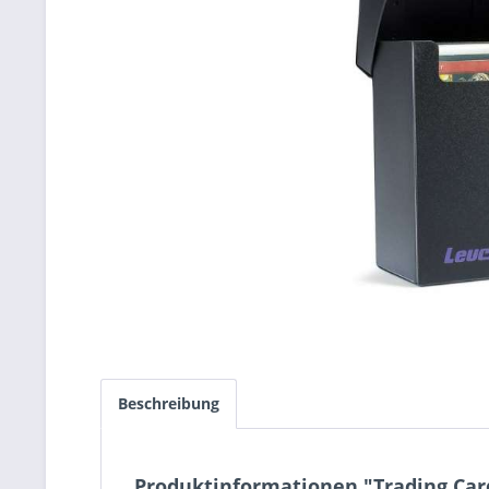
Beschreibung
Produktinformationen "Trading Car