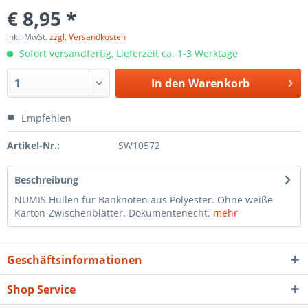
€ 8,95 *
inkl. MwSt.
zzgl. Versandkosten
Sofort versandfertig, Lieferzeit ca. 1-3 Werktage
In den
Warenkorb
Empfehlen
Artikel-Nr.:
SW10572
Beschreibung
NUMIS Hüllen für Banknoten aus Polyester. Ohne weiße
Karton-Zwischenblätter. Dokumentenecht.
mehr
Geschäftsinformationen
Shop Service