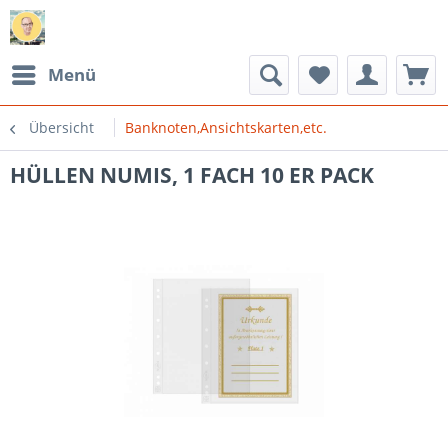
Menü
Übersicht
Banknoten,Ansichtskarten,etc.
HÜLLEN NUMIS, 1 FACH 10 ER PACK