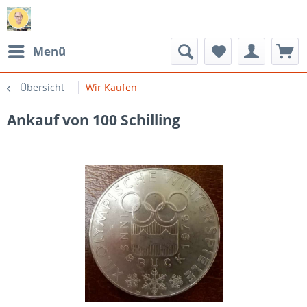
Menü
Übersicht
Wir Kaufen
Ankauf von 100 Schilling