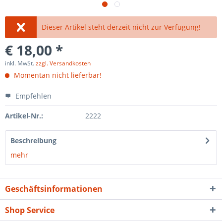
Dieser Artikel steht derzeit nicht zur Verfügung!
€ 18,00 *
inkl. MwSt.
zzgl. Versandkosten
Momentan nicht lieferbar!
Empfehlen
Artikel-Nr.:
2222
Beschreibung
mehr
Geschäftsinformationen
Shop Service