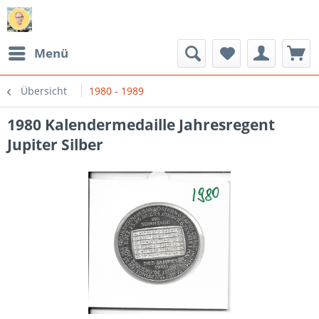
Menü
Übersicht
1980 - 1989
1980 Kalendermedaille Jahresregent
Jupiter Silber