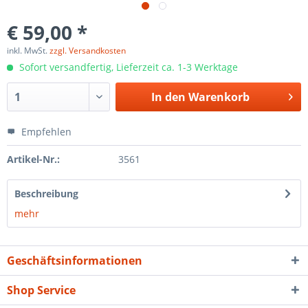
€ 59,00 *
inkl. MwSt.
zzgl. Versandkosten
Sofort versandfertig, Lieferzeit ca. 1-3 Werktage
In den
Warenkorb
Empfehlen
Artikel-Nr.:
3561
Beschreibung
mehr
Geschäftsinformationen
Shop Service