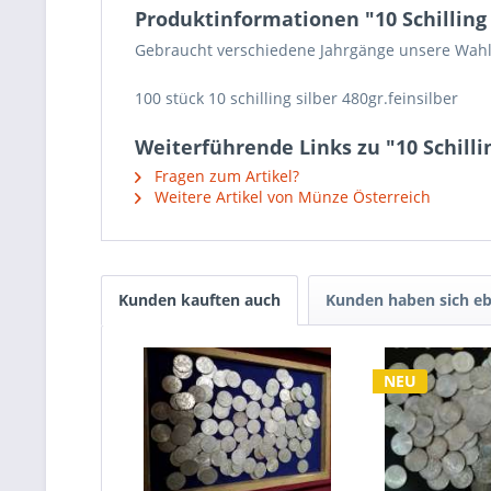
Produktinformationen "10 Schilling 
Gebraucht verschiedene Jahrgänge unsere Wahl 
100 stück 10 schilling silber 480gr.feinsilber
Weiterführende Links zu "10 Schillin
Fragen zum Artikel?
Weitere Artikel von Münze Österreich
Kunden kauften auch
Kunden haben sich eb
NEU