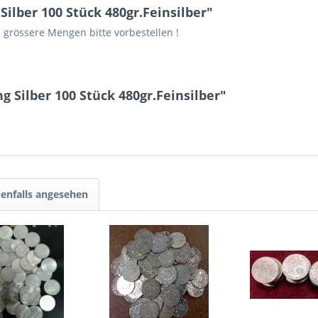
Silber 100 Stück 480gr.Feinsilber"
grössere Mengen bitte vorbestellen !
g Silber 100 Stück 480gr.Feinsilber"
enfalls angesehen