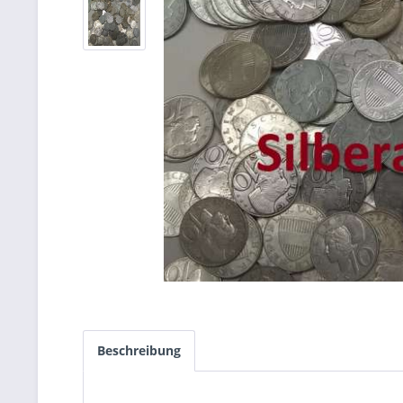
Beschreibung