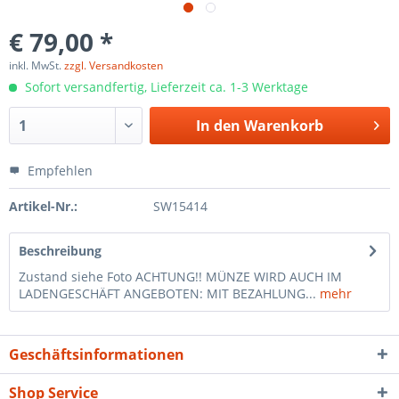
€ 79,00 *
inkl. MwSt.
zzgl. Versandkosten
Sofort versandfertig, Lieferzeit ca. 1-3 Werktage
In den
Warenkorb
Empfehlen
Artikel-Nr.:
SW15414
Beschreibung
Zustand siehe Foto ACHTUNG!! MÜNZE WIRD AUCH IM
LADENGESCHÄFT ANGEBOTEN: MIT BEZAHLUNG...
mehr
Geschäftsinformationen
Shop Service