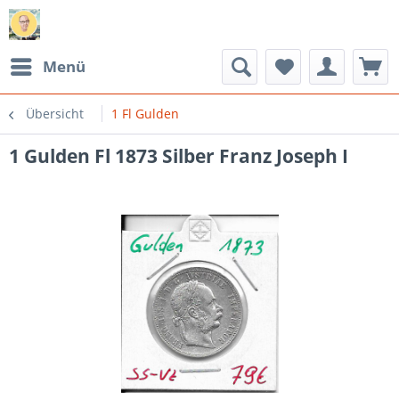
Menü
Übersicht
1 Fl Gulden
1 Gulden Fl 1873 Silber Franz Joseph I