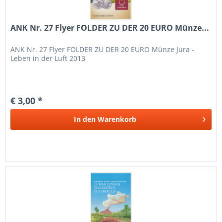
ANK Nr. 27 Flyer FOLDER ZU DER 20 EURO Münze...
ANK Nr. 27 Flyer FOLDER ZU DER 20 EURO Münze Jura -
Leben in der Luft 2013
€ 3,00 *
In den
Warenkorb