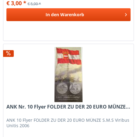
€ 3,00 *
€ 5,00 *
In den
Warenkorb
ANK Nr. 10 Flyer FOLDER ZU DER 20 EURO MÜNZE...
ANK 10 Flyer FOLDER ZU DER 20 EURO MÜNZE S.M.S Viribus
Unitis 2006