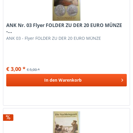
ANK Nr. 03 Flyer FOLDER ZU DER 20 EURO MÜNZE
-...
ANK 03 - Flyer FOLDER ZU DER 20 EURO MÜNZE
€ 3,00 *
€ 5,00 *
In den
Warenkorb