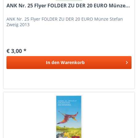
ANK Nr. 25 Flyer FOLDER ZU DER 20 EURO Münze...
ANK Nr. 25 Flyer FOLDER ZU DER 20 EURO Münze Stefan
Zweig 2013
€ 3,00 *
In den
Warenkorb