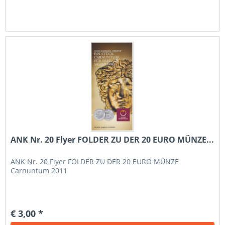
ANK Nr. 20 Flyer FOLDER ZU DER 20 EURO MÜNZE...
ANK Nr. 20 Flyer FOLDER ZU DER 20 EURO MÜNZE
Carnuntum 2011
€ 3,00 *