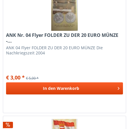
ANK Nr. 04 Flyer FOLDER ZU DER 20 EURO MÜNZE
-...
ANK 04 Flyer FOLDER ZU DER 20 EURO MÜNZE Die
Nachkriegszeit 2004
€ 3,00 *
€ 5,00 *
In den
Warenkorb