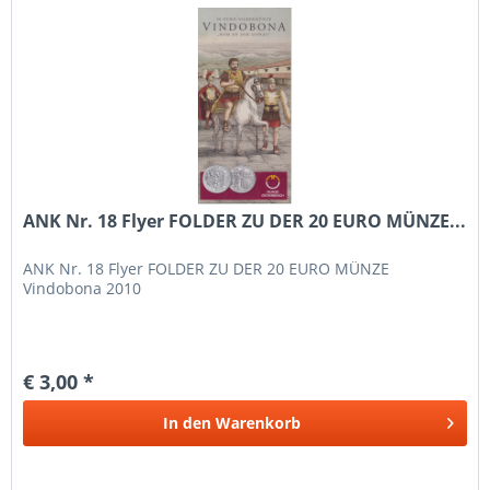
ANK Nr. 18 Flyer FOLDER ZU DER 20 EURO MÜNZE...
ANK Nr. 18 Flyer FOLDER ZU DER 20 EURO MÜNZE
Vindobona 2010
€ 3,00 *
In den
Warenkorb