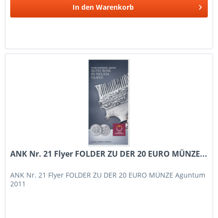
In den
Warenkorb
ANK Nr. 21 Flyer FOLDER ZU DER 20 EURO MÜNZE...
ANK Nr. 21 Flyer FOLDER ZU DER 20 EURO MÜNZE Aguntum
2011