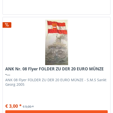
ANK Nr. 08 Flyer FOLDER ZU DER 20 EURO MÜNZE
-...
ANK 08 Flyer FOLDER ZU DER 20 EURO MÜNZE - S.M.S Sankt
Georg 2005
€ 3,00 *
€ 5,00 *