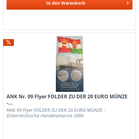
In den
Warenkorb
ANK Nr. 09 Flyer FOLDER ZU DER 20 EURO MÜNZE
-...
ANK 09 Flyer FOLDER ZU DER 20 EURO MÜNZE -
Österreichische Handelsmarine 2006