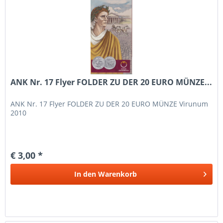
ANK Nr. 17 Flyer FOLDER ZU DER 20 EURO MÜNZE...
ANK Nr. 17 Flyer FOLDER ZU DER 20 EURO MÜNZE Virunum
2010
€ 3,00 *
In den
Warenkorb