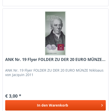
ANK Nr. 19 Flyer FOLDER ZU DER 20 EURO MÜNZE...
ANK Nr. 19 Flyer FOLDER ZU DER 20 EURO MÜNZE Nikloaus
von Jacquin 2011
€ 3,00 *
In den
Warenkorb