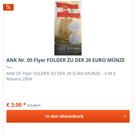
ANK Nr. 05 Flyer FOLDER ZU DER 20 EURO MÜNZE
-...
ANK 05 Flyer FOLDER ZU DER 20 EURO MÜNZE - S.M.S
Novara 2004
€ 3,00 *
€ 5,00 *
In den
Warenkorb