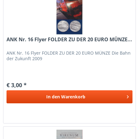
ANK Nr. 16 Flyer FOLDER ZU DER 20 EURO MÜNZE...
ANK Nr. 16 Flyer FOLDER ZU DER 20 EURO MÜNZE Die Bahn
der Zukunft 2009
€ 3,00 *
In den
Warenkorb