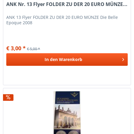
ANK Nr. 13 Flyer FOLDER ZU DER 20 EURO MÜNZE...
ANK 13 Flyer FOLDER ZU DER 20 EURO MÜNZE Die Belle
Epoque 2008
€ 3,00 *
€ 5,00 *
In den
Warenkorb