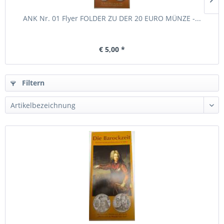
ANK Nr. 01 Flyer FOLDER ZU DER 20 EURO MÜNZE -...
€ 5,00 *
Filtern