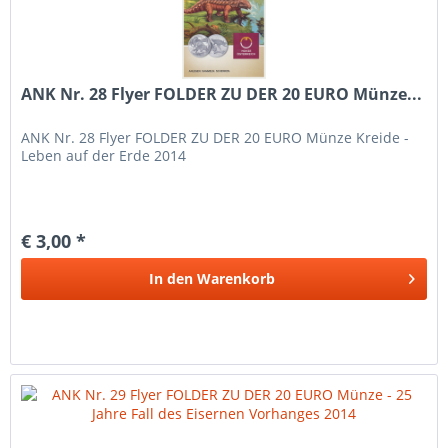
ANK Nr. 28 Flyer FOLDER ZU DER 20 EURO Münze...
ANK Nr. 28 Flyer FOLDER ZU DER 20 EURO Münze Kreide -
Leben auf der Erde 2014
€ 3,00 *
In den
Warenkorb