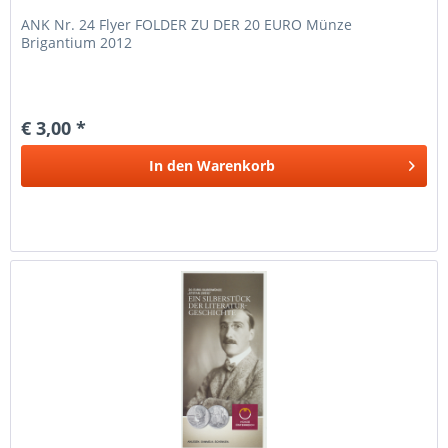
ANK Nr. 24 Flyer FOLDER ZU DER 20 EURO Münze
Brigantium 2012
€ 3,00 *
In den
Warenkorb