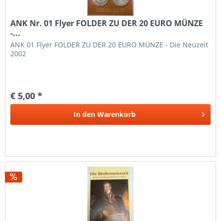
ANK Nr. 01 Flyer FOLDER ZU DER 20 EURO MÜNZE
-...
ANK 01 Flyer FOLDER ZU DER 20 EURO MÜNZE - Die Neuzeit
2002
€ 5,00 *
In den
Warenkorb