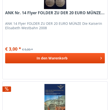
ANK Nr. 14 Flyer FOLDER ZU DER 20 EURO MÜNZE...
ANK 14 Flyer FOLDER ZU DER 20 EURO MÜNZE Die Kaiserin
Elisabeth Westbahn 2008
€ 3,00 *
€ 5,00 *
In den
Warenkorb