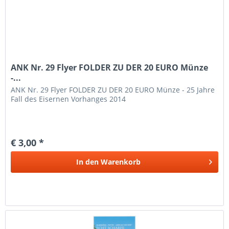
ANK Nr. 29 Flyer FOLDER ZU DER 20 EURO Münze
-...
ANK Nr. 29 Flyer FOLDER ZU DER 20 EURO Münze - 25 Jahre
Fall des Eisernen Vorhanges 2014
€ 3,00 *
In den
Warenkorb