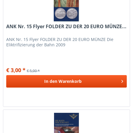
ANK Nr. 15 Flyer FOLDER ZU DER 20 EURO MÜNZE...
ANK Nr. 15 Flyer FOLDER ZU DER 20 EURO MÜNZE Die
Eliktrifizierung der Bahn 2009
€ 3,00 *
€ 5,00 *
In den
Warenkorb