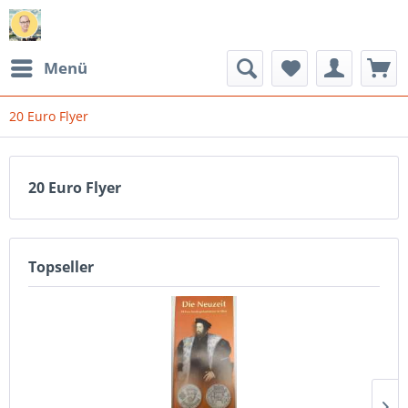
Menü
20 Euro Flyer
20 Euro Flyer
Topseller