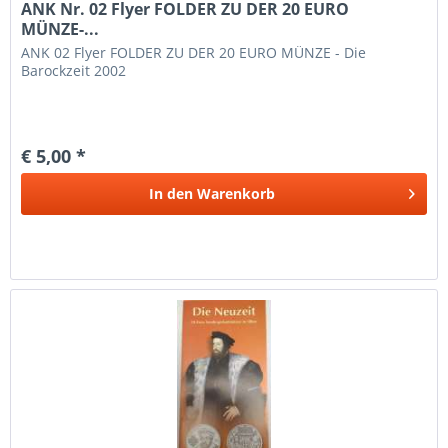
ANK Nr. 02 Flyer FOLDER ZU DER 20 EURO
MÜNZE-...
ANK 02 Flyer FOLDER ZU DER 20 EURO MÜNZE - Die
Barockzeit 2002
€ 5,00 *
In den
Warenkorb