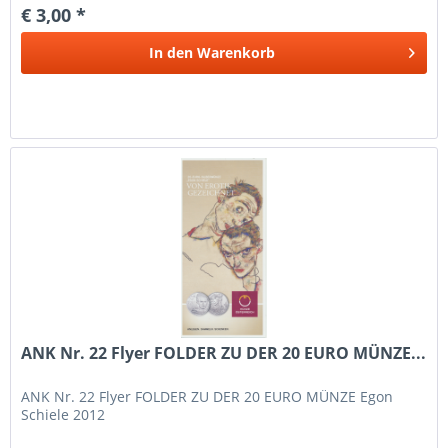
€ 3,00 *
In den
Warenkorb
ANK Nr. 22 Flyer FOLDER ZU DER 20 EURO MÜNZE...
ANK Nr. 22 Flyer FOLDER ZU DER 20 EURO MÜNZE Egon
Schiele 2012