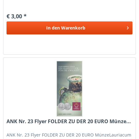
€ 3,00 *
In den
Warenkorb
ANK Nr. 23 Flyer FOLDER ZU DER 20 EURO Münze...
ANK Nr. 23 Flyer FOLDER ZU DER 20 EURO MünzeLauriacum