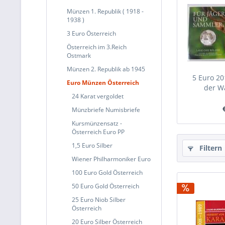
Münzen 1. Republik ( 1918 -
1938 )
3 Euro Österreich
Österreich im 3.Reich
Ostmark
Münzen 2. Republik ab 1945
5 Euro 20
Euro Münzen Österreich
der Wä
24 Karat vergoldet
Münzbriefe Numisbriefe
Kursmünzensatz -
Österreich Euro PP
1,5 Euro Silber
Filtern
Wiener Philharmoniker Euro
100 Euro Gold Österreich
50 Euro Gold Österreich
25 Euro Niob Silber
Österreich
20 Euro Silber Österreich