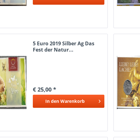
5 Euro 2019 Silber Ag Das
Fest der Natur...
€ 25,00 *
In den
Warenkorb