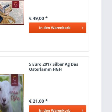
€ 49,00 *
In den
Warenkorb
5 Euro 2017 Silber Ag Das
Osterlamm HGH
€ 21,00 *
In den
Warenkorb