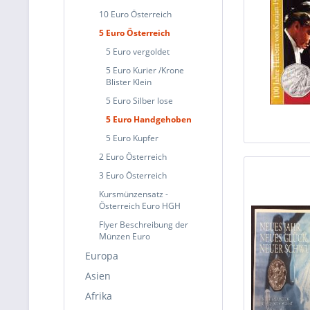
10 Euro Österreich
5 Euro Österreich
5 Euro vergoldet
5 Euro Kurier /Krone
Blister Klein
5 Euro Silber lose
5 Euro Handgehoben
5 Euro Kupfer
2 Euro Österreich
3 Euro Österreich
Kursmünzensatz -
Österreich Euro HGH
Flyer Beschreibung der
Münzen Euro
Europa
Asien
Afrika