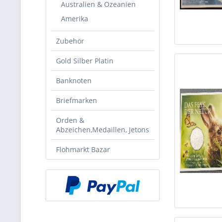
Australien & Ozeanien
Amerika
Zubehör
Gold Silber Platin
Banknoten
Briefmarken
Orden &
Abzeichen,Medaillen, Jetons
Flohmarkt Bazar