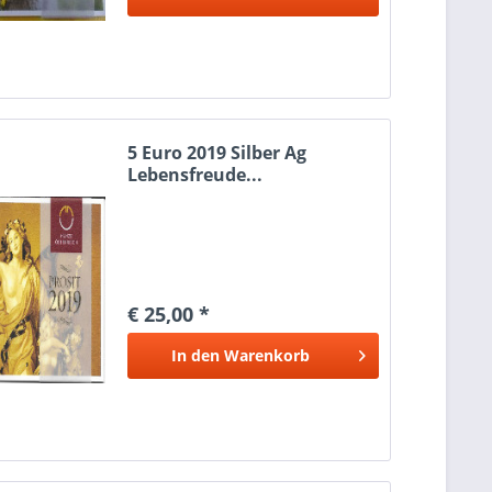
5 Euro 2019 Silber Ag
Lebensfreude...
€ 25,00 *
In den
Warenkorb