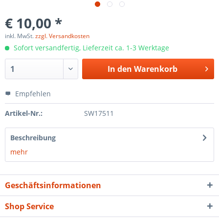
€ 10,00 *
inkl. MwSt.
zzgl. Versandkosten
Sofort versandfertig, Lieferzeit ca. 1-3 Werktage
In den
Warenkorb
Empfehlen
Artikel-Nr.:
SW17511
Beschreibung
mehr
Geschäftsinformationen
Shop Service