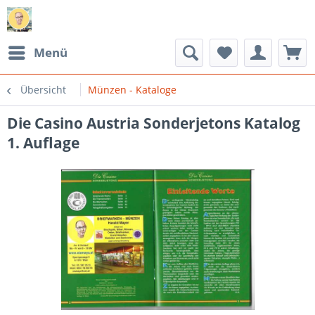
Menü
Übersicht
Münzen - Kataloge
Die Casino Austria Sonderjetons Katalog
1. Auflage