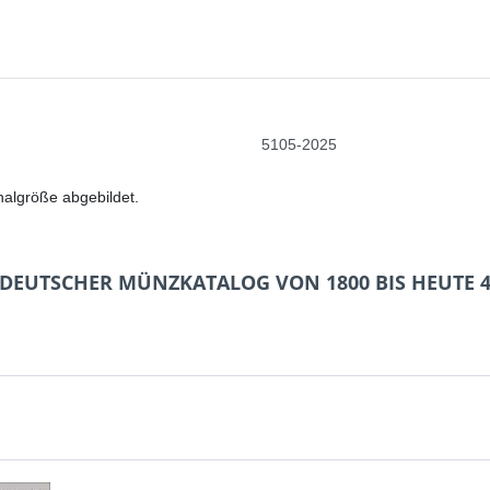
5105-2025
nalgröße abgebildet.
 DEUTSCHER MÜNZKATALOG VON 1800 BIS HEUTE 41