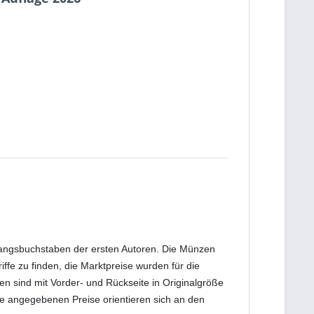
fangsbuchstaben der ersten Autoren. Die Münzen
fe zu finden, die Marktpreise wurden für die
n sind mit Vorder- und Rückseite in Originalgröße
Die angegebenen Preise orientieren sich an den