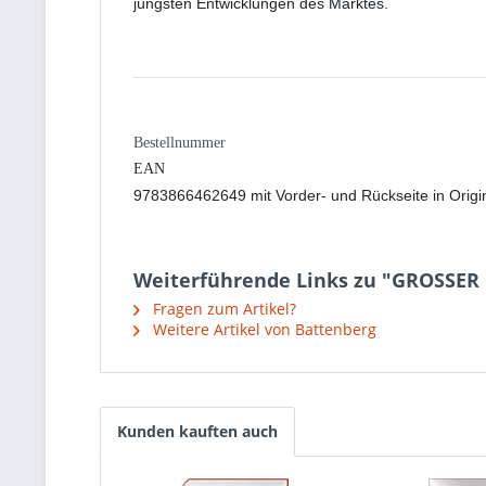
jüngsten Entwicklungen des Marktes.
Bestellnummer
EAN
9783866462649 mit Vorder- und Rückseite in Origi
Weiterführende Links zu "GROSSER
Fragen zum Artikel?
Weitere Artikel von Battenberg
Kunden kauften auch