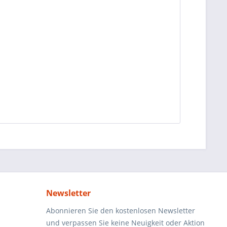
Newsletter
Abonnieren Sie den kostenlosen Newsletter
und verpassen Sie keine Neuigkeit oder Aktion