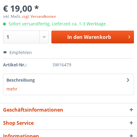
€ 19,00 *
inkl. MwSt.
zzgl. Versandkosten
Sofort versandfertig, Lieferzeit ca. 1-3 Werktage
In den
Warenkorb
Empfehlen
Artikel-Nr.:
SW16479
Beschreibung
mehr
Geschäftsinformationen
Shop Service
Informationen