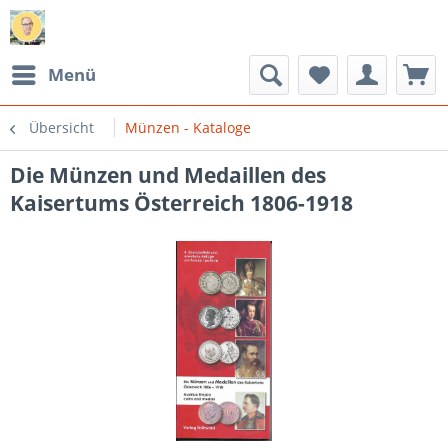
Menü
Übersicht
Münzen - Kataloge
Die Münzen und Medaillen des
Kaisertums Österreich 1806-1918