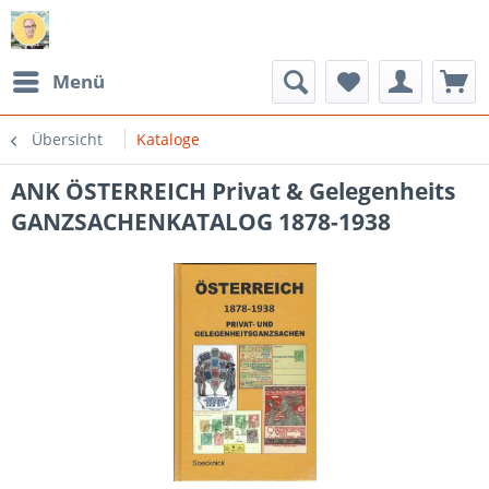
Menü
Übersicht
Kataloge
ANK ÖSTERREICH Privat & Gelegenheits
GANZSACHENKATALOG 1878-1938