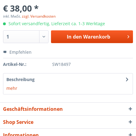
€ 38,00 *
inkl. MwSt.
zzgl. Versandkosten
Sofort versandfertig, Lieferzeit ca. 1-3 Werktage
In den
Warenkorb
Empfehlen
Artikel-Nr.:
SW18497
Beschreibung
mehr
Geschäftsinformationen
Shop Service
Informationen