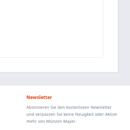
Newsletter
Abonnieren Sie den kostenlosen Newsletter
und verpassen Sie keine Neuigkeit oder Aktion
mehr von Münzen Mayer.