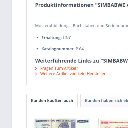
Produktinformationen "SIMBABWE / Z
Musterabbildung – Buchstaben und Seriennumm
Erhaltung:
UNC
Katalognummer:
P.64
Weiterführende Links zu "SIMBABWE 
Fragen zum Artikel?
Weitere Artikel von kein Hersteller
Kunden kauften auch
Kunden haben sich eb