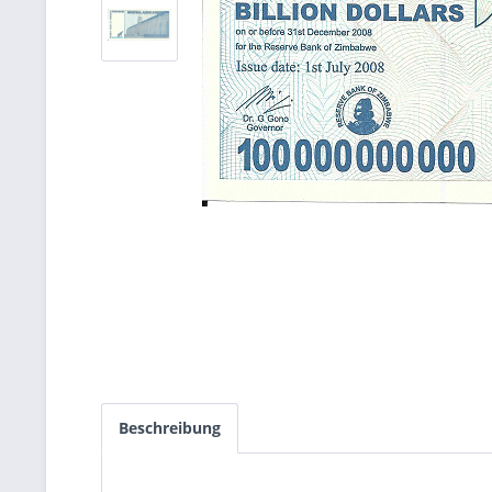
Beschreibung