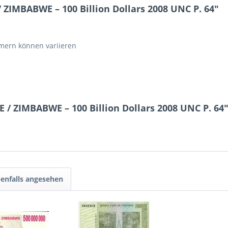
IMBABWE – 100 Billion Dollars 2008 UNC P. 64"
ern können variieren
/ ZIMBABWE – 100 Billion Dollars 2008 UNC P. 64
enfalls angesehen