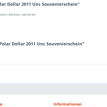
lar Dollar 2011 Unc Souvenierschein"
ern können variieren
 Polar Dollar 2011 Unc Souvenierschein"
ce
Informationen