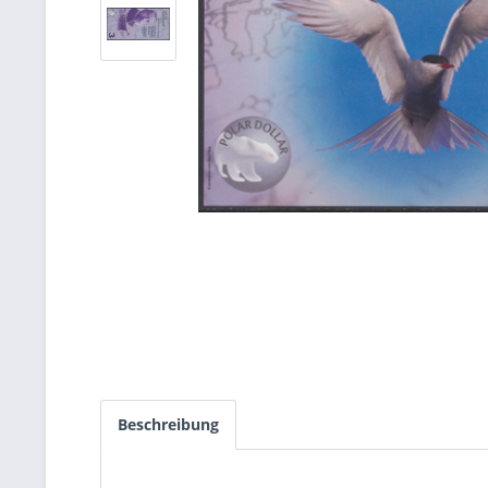
Beschreibung