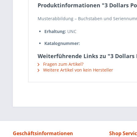
Produktinformationen "3 Dollars Po
Musterabbildung – Buchstaben und Seriennumm
Erhaltung:
UNC
Katalognummer:
Weiterführende Links zu "3 Dollars
Fragen zum Artikel?
Weitere Artikel von kein Hersteller
Geschäftsinformationen
Shop Servi