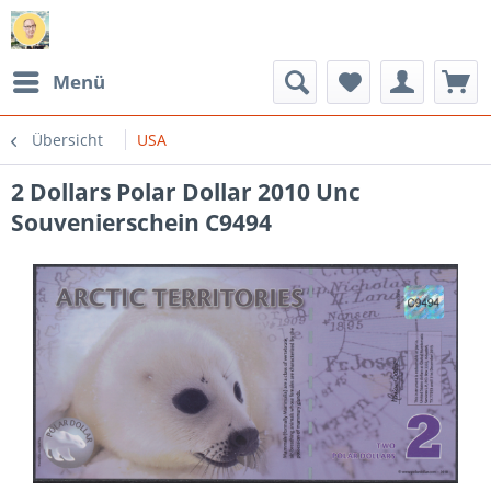
Menü
Übersicht
USA
2 Dollars Polar Dollar 2010 Unc
Souvenierschein C9494