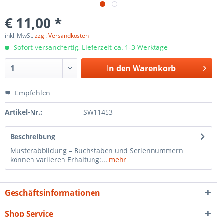
€ 11,00 *
inkl. MwSt.
zzgl. Versandkosten
Sofort versandfertig, Lieferzeit ca. 1-3 Werktage
In den
Warenkorb
Empfehlen
Artikel-Nr.:
SW11453
Beschreibung
Musterabbildung – Buchstaben und Seriennummern
können variieren Erhaltung:...
mehr
Geschäftsinformationen
Shop Service