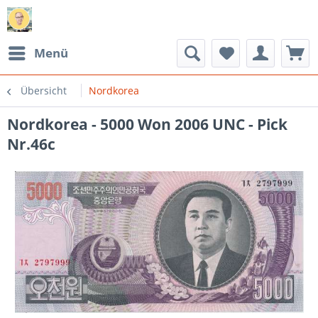
Menü
Übersicht
Nordkorea
Nordkorea - 5000 Won 2006 UNC - Pick
Nr.46c