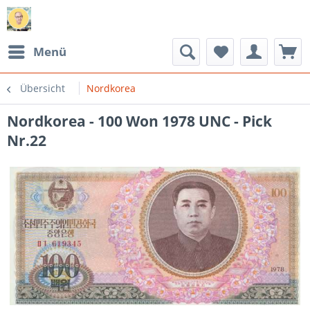
Menü
Übersicht
Nordkorea
Nordkorea - 100 Won 1978 UNC - Pick
Nr.22