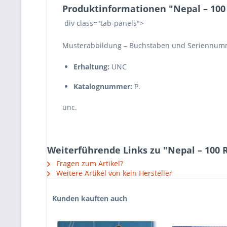
Produktinformationen "Nepal – 100 R
div class="tab-panels">
Musterabbildung – Buchstaben und Seriennumm
Erhaltung:
UNC
Katalognummer:
P.
unc.
Weiterführende Links zu "Nepal – 100 R
Fragen zum Artikel?
Weitere Artikel von kein Hersteller
Kunden kauften auch