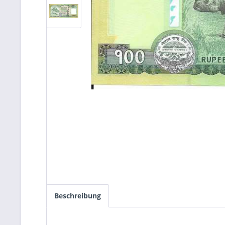
Beschreibung