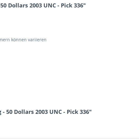
0 Dollars 2003 UNC - Pick 336"
ern können variieren
 50 Dollars 2003 UNC - Pick 336"