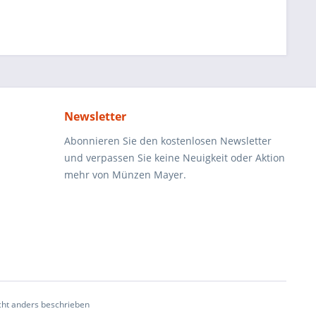
Newsletter
Abonnieren Sie den kostenlosen Newsletter
und verpassen Sie keine Neuigkeit oder Aktion
mehr von Münzen Mayer.
ht anders beschrieben