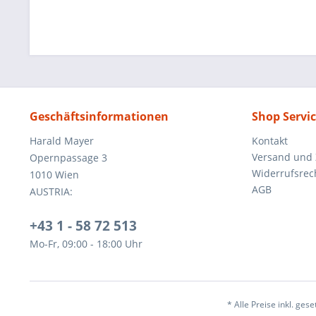
Geschäftsinformationen
Shop Servi
Harald Mayer
Kontakt
Versand und
Opernpassage 3
Widerrufsrec
1010 Wien
AGB
AUSTRIA:
+43 1 - 58 72 513
Mo-Fr, 09:00 - 18:00 Uhr
* Alle Preise inkl. ges