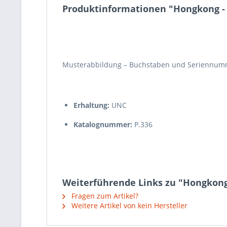
Produktinformationen "Hongkong - 5
Musterabbildung – Buchstaben und Seriennumm
Erhaltung:
UNC
Katalognummer:
P.336
Weiterführende Links zu "Hongkong -
Fragen zum Artikel?
Weitere Artikel von kein Hersteller