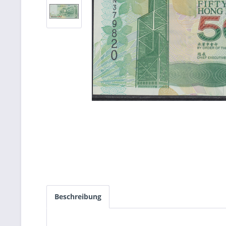
Beschreibung