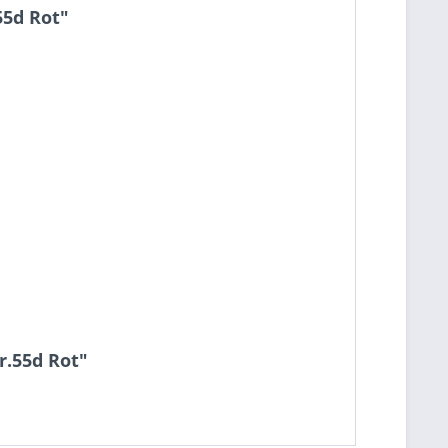
55d Rot"
r.55d Rot"