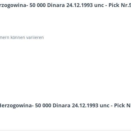
ogowina- 50 000 Dinara 24.12.1993 unc - Pick Nr.
ern können variieren
rzogowina- 50 000 Dinara 24.12.1993 unc - Pick N