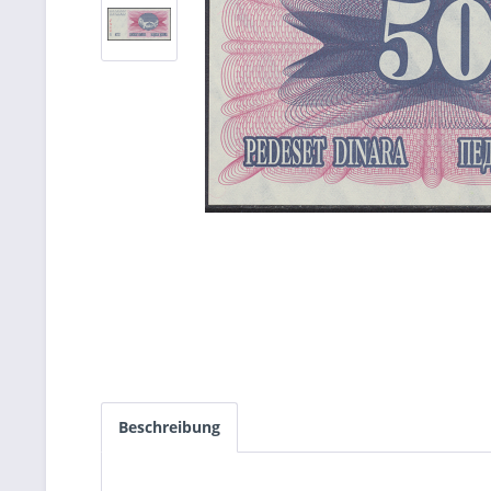
Beschreibung