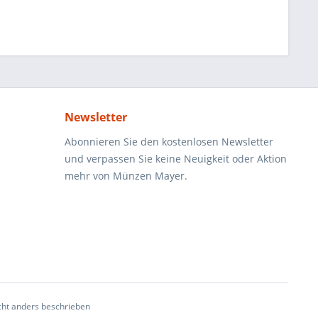
Newsletter
Abonnieren Sie den kostenlosen Newsletter
und verpassen Sie keine Neuigkeit oder Aktion
mehr von Münzen Mayer.
ht anders beschrieben