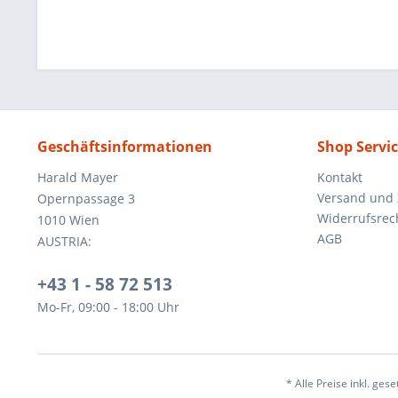
Geschäftsinformationen
Shop Servi
Harald Mayer
Kontakt
Versand und
Opernpassage 3
Widerrufsrec
1010 Wien
AGB
AUSTRIA:
+43 1 - 58 72 513
Mo-Fr, 09:00 - 18:00 Uhr
* Alle Preise inkl. ges