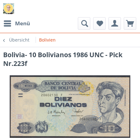
Menü
Übersicht
Bolivien
Bolivia- 10 Bolivianos 1986 UNC - Pick
Nr.223f