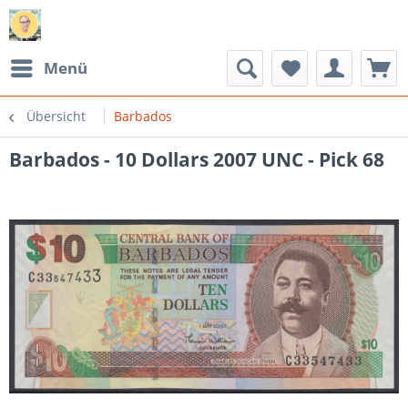
Menü
Übersicht
Barbados
Barbados - 10 Dollars 2007 UNC - Pick 68