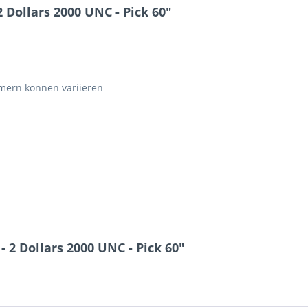
Dollars 2000 UNC - Pick 60"
ern können variieren
 2 Dollars 2000 UNC - Pick 60"