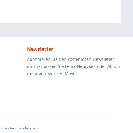
Newsletter
Abonnieren Sie den kostenlosen Newsletter
und verpassen Sie keine Neuigkeit oder Aktion
mehr von Münzen Mayer.
ht anders beschrieben