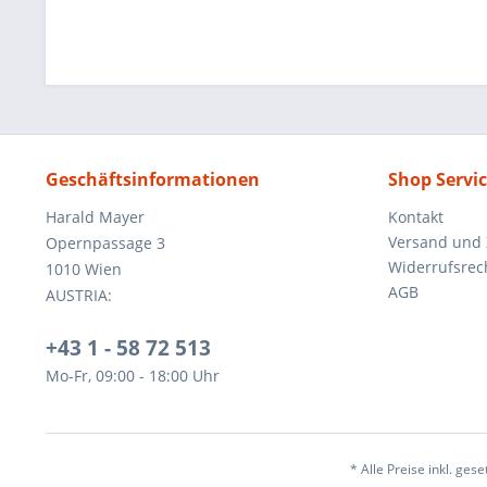
Geschäftsinformationen
Shop Servi
Harald Mayer
Kontakt
Versand und
Opernpassage 3
Widerrufsrec
1010 Wien
AGB
AUSTRIA:
+43 1 - 58 72 513
Mo-Fr, 09:00 - 18:00 Uhr
* Alle Preise inkl. ges