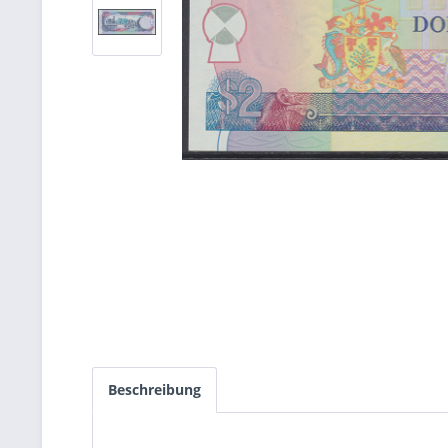
Beschreibung