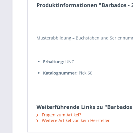
Produktinformationen "Barbados - 2 
Musterabbildung – Buchstaben und Seriennumm
Erhaltung:
UNC
Katalognummer:
Pick 60
Weiterführende Links zu "Barbados -
Fragen zum Artikel?
Weitere Artikel von kein Hersteller