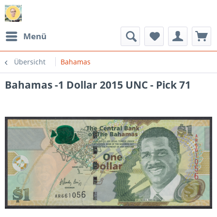
Menü
Übersicht
Bahamas
Bahamas -1 Dollar 2015 UNC - Pick 71