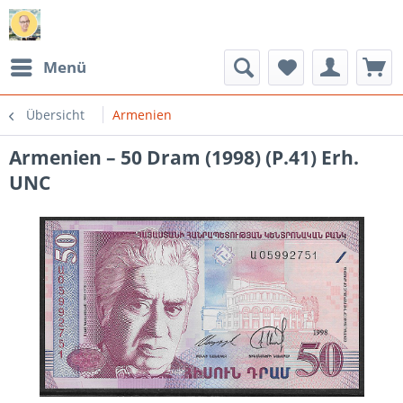
Menü
Übersicht
Armenien
Armenien – 50 Dram (1998) (P.41) Erh.
UNC