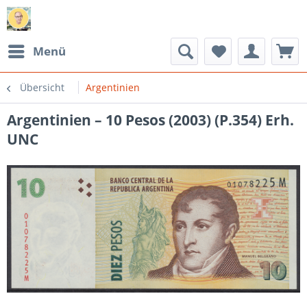
Menü
Übersicht
Argentinien
Argentinien – 10 Pesos (2003) (P.354) Erh.
UNC