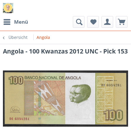
Menü
Übersicht
Angola
Angola - 100 Kwanzas 2012 UNC - Pick 153