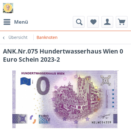
Menü
Übersicht
Banknoten
ANK.Nr.075 Hundertwasserhaus Wien 0
Euro Schein 2023-2