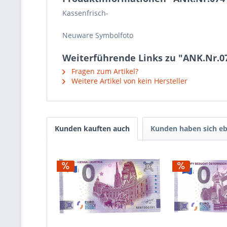
Kassenfrisch-
Neuware Symbolfoto
Weiterführende Links zu "ANK.Nr.07
Fragen zum Artikel?
Weitere Artikel von kein Hersteller
Kunden kauften auch
Kunden haben sich eb