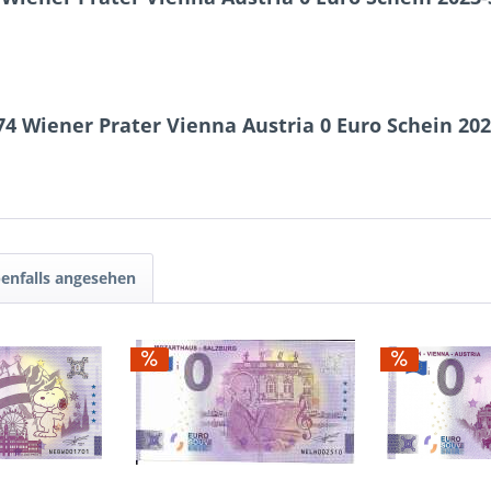
4 Wiener Prater Vienna Austria 0 Euro Schein 202
enfalls angesehen