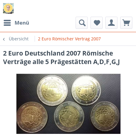
Menü
Übersicht
2 Euro Römischer Vertrag 2007
2 Euro Deutschland 2007 Römische
Verträge alle 5 Prägestätten A,D,F,G,J